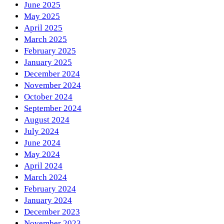
June 2025
May 2025
April 2025
March 2025
February 2025
January 2025
December 2024
November 2024
October 2024
September 2024
August 2024
July 2024
June 2024
May 2024
April 2024
March 2024
February 2024
January 2024
December 2023
November 2023