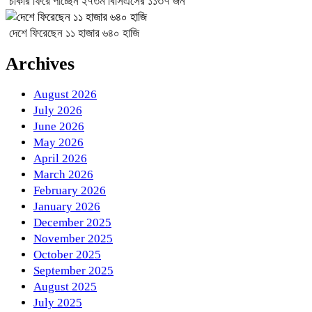
চাকরি ফিরে পাচ্ছেন ২৭তম বিসিএসের ১১৩৭ জন
দেশে ফিরেছেন ১১ হাজার ৬৪০ হাজি
Archives
August 2026
July 2026
June 2026
May 2026
April 2026
March 2026
February 2026
January 2026
December 2025
November 2025
October 2025
September 2025
August 2025
July 2025