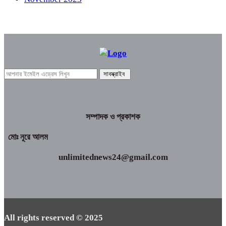
সম্পাদক ও প্রকাশক
মোঃ নূরে আলম
unlimitednews24@gmail.com
All rights reserved © 2025