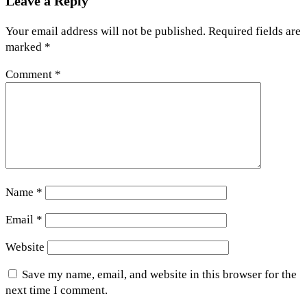
Leave a Reply
Your email address will not be published.
Required fields are
marked
*
Comment
*
Name
*
Email
*
Website
Save my name, email, and website in this browser for the
next time I comment.