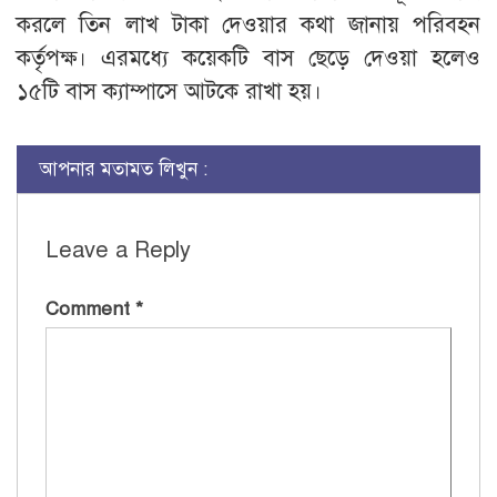
করলে তিন লাখ টাকা দেওয়ার কথা জানায় পরিবহন
কর্তৃপক্ষ। এরমধ্যে কয়েকটি বাস ছেড়ে দেওয়া হলেও
১৫টি বাস ক্যাম্পাসে আটকে রাখা হয়।
আপনার মতামত লিখুন :
Leave a Reply
Comment
*