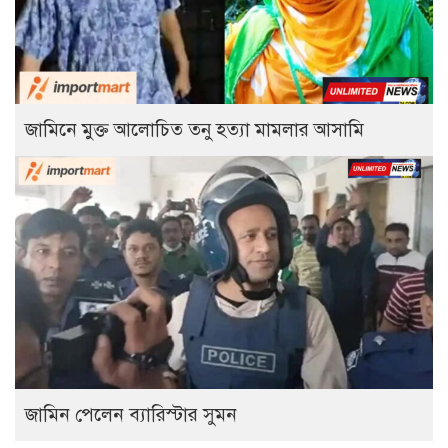
জামিনে মুক্ত আলোচিত তনু হত্যা মামলার আসামি
জামিন পেলেন ব্যারিস্টার সুমন