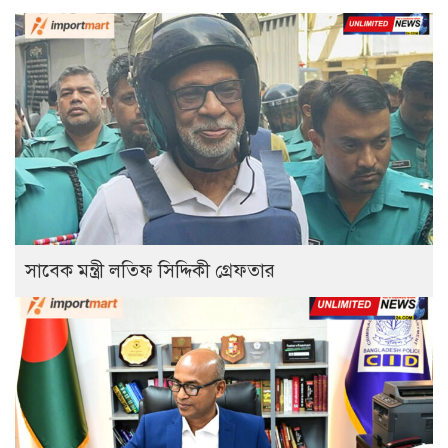
সাবেক মন্ত্রী লতিফ সিদ্দিকী গ্রেফতার