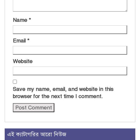
Name
*
Email
*
Website
Save my name, email, and website in this
browser for the next time I comment.
এই ক্যাটাগরির আরো নিউজ