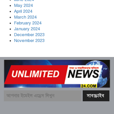
May 2024
April 2024
March 2024
February 2024
January 2024
December 2023
November 2023