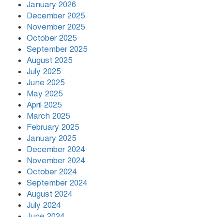
January 2026
December 2025
November 2025
October 2025
September 2025
August 2025
July 2025
June 2025
May 2025
April 2025
March 2025
February 2025
January 2025
December 2024
November 2024
October 2024
September 2024
August 2024
July 2024
June 2024