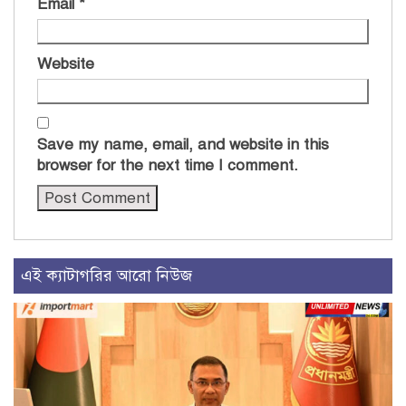
Email
*
Website
Save my name, email, and website in this
browser for the next time I comment.
এই ক্যাটাগরির আরো নিউজ