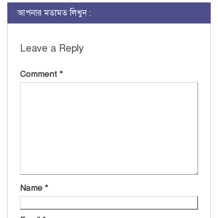
আপনার মতামত লিখুন :
Leave a Reply
Comment
*
Name
*