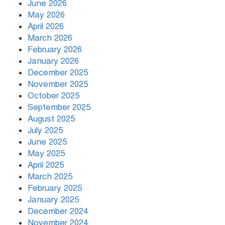
June 2026
May 2026
April 2026
বগুড়ায় সাতসকালে সড়কে ঝরলো ৬ প্রাণ
March 2026
February 2026
January 2026
শিগগিরই শেষ হবে ইরান যুদ্ধ: ট্রাম্প
December 2025
November 2025
October 2025
September 2025
August 2025
July 2025
June 2025
May 2025
April 2025
March 2025
February 2025
January 2025
December 2024
November 2024