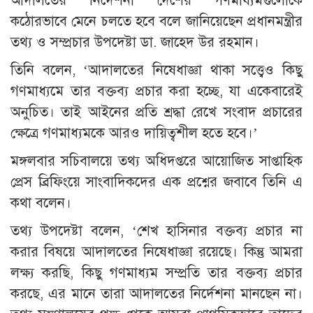
আদালতের নির্দেশনা দেশের গণমাধ্যমগুলোকে
কঠোরভাবে মেনে চলতে হবে বলে জানিয়েছেন প্রধানমন্ত্রীর
তথ্য ও সম্প্রচার উপদেষ্টা ডা. জাহেদ উর রহমান।
তিনি বলেন, ‘আদালতের নিষেধাজ্ঞা থাকা সত্ত্বেও কিছু
গণমাধ্যমে তার বক্তব্য প্রচার করা হচ্ছে, যা একেবারেই
অনুচিত। তাই আইনের প্রতি শ্রদ্ধা রেখে সংবাদ প্রচারের
ক্ষেত্রে গণমাধ্যমকে আরও দায়িত্বশীল হতে হবে।’
মঙ্গলবার সচিবালয়ে তথ্য অধিদপ্তরে আয়োজিত সাপ্তাহিক
প্রেস ব্রিফিংয়ে সাংবাদিকদের এক প্রশ্নের জবাবে তিনি এ
কথা বলেন।
তথ্য উপদেষ্টা বলেন, ‘শেখ হাসিনার বক্তব্য প্রচার না
করার বিষয়ে আদালতের নিষেধাজ্ঞা রয়েছে। কিন্তু আমরা
লক্ষ্য করছি, কিছু গণমাধ্যম সম্প্রতি তার বক্তব্য প্রচার
করছে, এর মানে তারা আদালতের নির্দেশনা মানছেন না।