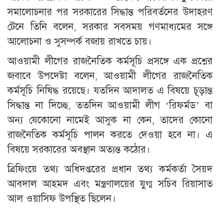
সমালোচনার পর সরকারের সিদ্ধান্ত পরিবর্তনের উদাহরণ
টেনে তিনি বলেন, সরকার সবসময় গণমাধ্যমের সঙ্গে
আলোচনা ও সুসম্পর্ক বজায় রাখতে চায়।
আওয়ামী লীগের রাজনৈতিক কর্মসূচি প্রসঙ্গে এক প্রশ্নের
জবাবে উপদেষ্টা বলেন, আওয়ামী লীগের রাজনৈতিক
কর্মসূচি নিষিদ্ধ রয়েছে। যতদিন আদালত এ বিষয়ে চূড়ান্ত
সিদ্ধান্ত না দিচ্ছে, ততদিন আওয়ামী লীগ ‘রিফর্মড’ বা
অন্য যেকোনো নামেই আসুক না কেন, তাদের কোনো
রাজনৈতিক কর্মসূচি পালন করতে দেওয়া হবে না। এ
বিষয়ে সরকারের অবস্থান অত্যন্ত কঠোর।
ব্রিফিংয়ে তথ্য অধিদপ্তরের প্রধান তথ্য কর্মকর্তা সৈয়দ
আবদাল আহমদ এবং মন্ত্রণালয়ের যুগ্ম সচিব রিয়াসাত
আল ওয়াসিফ উপস্থিত ছিলেন।