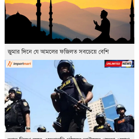
জুমার দিনে যে আমলের ফজিলত সবচেয়ে বেশি