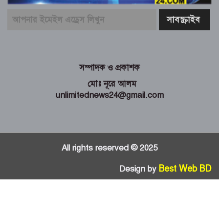
সম্পাদক ও প্রকাশক
মোঃ নূরে আলম
unlimitednews24@gmail.com
All rights reserved © 2025
Best Web BD
Design by