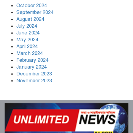
October 2024
September 2024
August 2024
July 2024
June 2024
May 2024
April 2024
March 2024
February 2024
January 2024
December 2023
November 2023