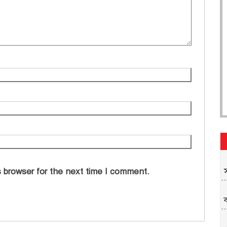
 browser for the next time I comment.