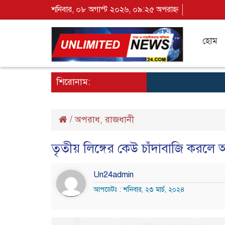
শনিবার, ০৮ অগাস্ট ২০২৬, ০৯:২৫ অপরাহ্ন
হোম
শিরোনাম:
/
অপরাধ
রাজধানী
,
তৃতীয় লিঙ্গের কেউ চাঁদাবাজি করলে 
Un24admin
আপডেটঃ : শনিবার, ২৩ মার্চ, ২০২৪