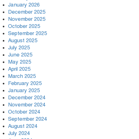
January 2026
December 2025
November 2025
October 2025
September 2025
August 2025
July 2025
June 2025
May 2025
April 2025
March 2025
February 2025
January 2025
December 2024
November 2024
October 2024
September 2024
August 2024
July 2024