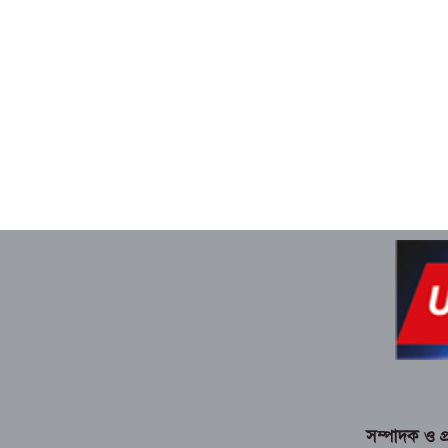
সম্পাদক ও প