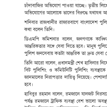
চাঁদাবাজির অভিযোগ পাওয়া যাচ্ছে। তৃতীয় লিঙ
অভিযোগের আলোকে তাদের বিরুদ্ধে যথাযথ আইনি
শনিবার রাজধানীর রাজারবাগে বাংলাদেশ পু
কথা বলেন তিনি।
ডিএমপি কমিশনার বলেন, জনগণকে কাঙ্ক্ষিত
আন্তরিকতার সঙ্গে সেবা দিতে হবে। মানুষ পুল
পুলিশ জনসেবায় কতটা আন্তরিক তা দ্রুত সেব
তিনি আরো বলেন, প্রধানমন্ত্রী শেখ হাসিনার নি
বিট পুলিশিং ও কমিউনিটি পুলিশিং ব্যবস্থ
জানমালের নিরাপত্তার দায়িত্ব দিয়েছে। পেশাদার
হবে।
হাবিবুর রহমান বলেন, রমজানে যানজট নিরসনে
পর্যন্ত রমজানে ট্রাফিক ব্যবস্থা বেশ ভালো 