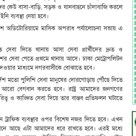
্গের কেউ বাসা-বাড়ি, সড়ক ও যানবাহনে চাঁদাবাজি করলে
 ব্যবস্থা নেয়া হবে।
লিশ অডিটোরিয়ামে মাসিক অপরাধ পর্যালোচনা সভায় এ
 সেবা দিতে থানায় আসা সেবা প্রার্থীদের দ্রুত ও
িশের সেবা পেতে প্রথমে থানায় আসে। ঢাকা মেট্রোপলিটন
া দেওয়ার মাধ্যমে নগরবাসীকে বোঝাতে হবে।
র্দেশ মতো পুলিশি সেবা মানুষের দোরগোড়ায় পৌঁছে দিতে
াকে আরো বেগবান করতে হবে। রাষ্ট্র আমাদের জনগণের
িত্ব ও কাঙ্ক্ষিত সেবা দিয়ে তার বাস্তব প্রতিফলন ঘটাতে
 ট্রাফিক ব্যবস্থার ওপর বিশেষ নজর দিতে হবে। এখন
অবস্থানে আছে এটা আমাদের ধরে রাখতে হবে। এরই মধ্যে