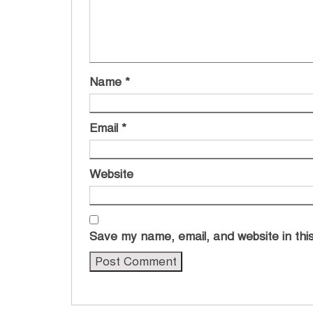
Name
*
Email
*
Website
Save my name, email, and website in this