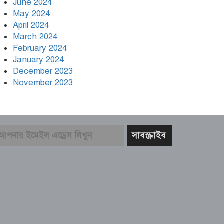
June 2024
May 2024
April 2024
March 2024
February 2024
January 2024
December 2023
November 2023