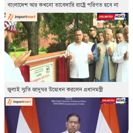
বাংলাদেশ আর কখনো তাবেদারি রাষ্ট্রে পরিণত হবে না
জুলাই স্মৃতি জাদুঘর উদ্বোধন করলেন প্রধানমন্ত্রী