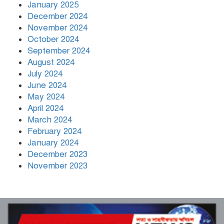
January 2025
December 2024
November 2024
October 2024
September 2024
August 2024
July 2024
June 2024
May 2024
April 2024
March 2024
February 2024
January 2024
December 2023
November 2023