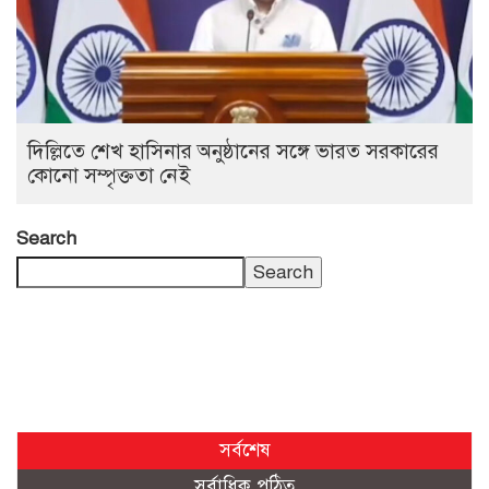
দিল্লিতে শেখ হাসিনার অনুষ্ঠানের সঙ্গে ভারত সরকারের
কোনো সম্পৃক্ততা নেই
Search
Search
সর্বশেষ
সর্বাধিক পঠিত