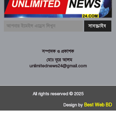
সম্পাদক ও প্রকাশক
মোঃ নূরে আলম
unlimitednews24@gmail.com
All rights reserved © 2025
Best Web BD
Design by