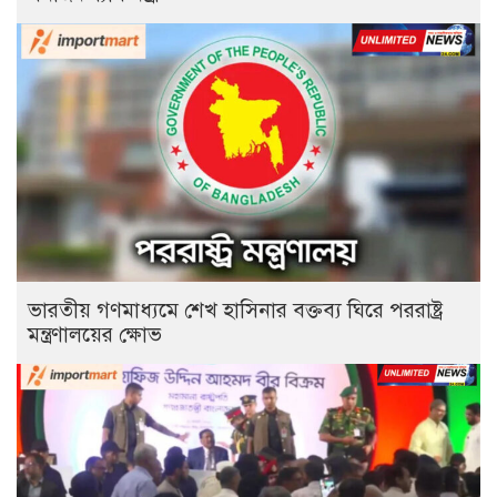
ভারতীয় গণমাধ্যমে শেখ হাসিনার বক্তব্য ঘিরে পররাষ্ট্র
মন্ত্রণালয়ের ক্ষোভ