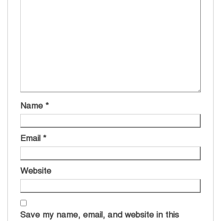
Name
*
Email
*
Website
Save my name, email, and website in this