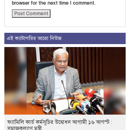
browser for the next time I comment.
এই ক্যাটাগরির আরো নিউজ
ফ্যামিলি কার্ড কর্মসূচির উদ্বোধন আগামী ১৬ আগস্ট :
সমাজকল্যাণ মন্ত্রী