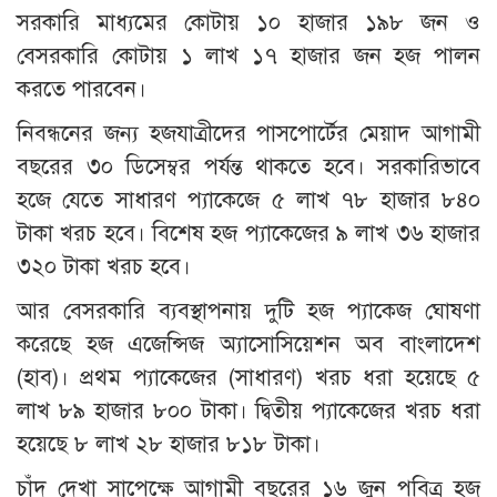
সরকারি মাধ্যমের কোটায় ১০ হাজার ১৯৮ জন ও
বেসরকারি কোটায় ১ লাখ ১৭ হাজার জন হজ পালন
করতে পারবেন।
নিবন্ধনের জন্য হজযাত্রীদের পাসপোর্টের মেয়াদ আগামী
বছরের ৩০ ডিসেম্বর পর্যন্ত থাকতে হবে। সরকারিভাবে
হজে যেতে সাধারণ প্যাকেজে ৫ লাখ ৭৮ হাজার ৮৪০
টাকা খরচ হবে। বিশেষ হজ প্যাকেজের ৯ লাখ ৩৬ হাজার
৩২০ টাকা খরচ হবে।
আর বেসরকারি ব্যবস্থাপনায় দুটি হজ প্যাকেজ ঘোষণা
করেছে হজ এজেন্সিজ অ্যাসোসিয়েশন অব বাংলাদেশ
(হাব)। প্রথম প্যাকেজের (সাধারণ) খরচ ধরা হয়েছে ৫
লাখ ৮৯ হাজার ৮০০ টাকা। দ্বিতীয় প্যাকেজের খরচ ধরা
হয়েছে ৮ লাখ ২৮ হাজার ৮১৮ টাকা।
চাঁদ দেখা সাপেক্ষে আগামী বছরের ১৬ জুন পবিত্র হজ