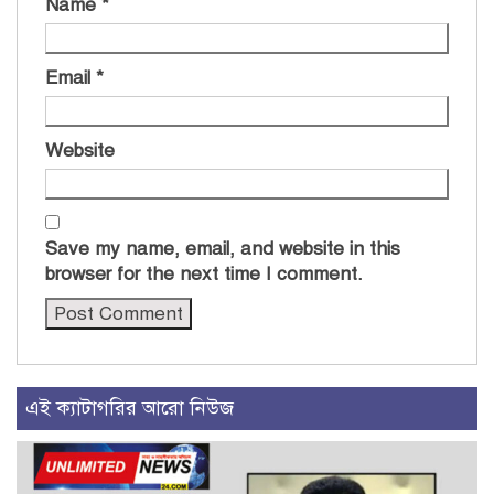
Name
*
Email
*
Website
Save my name, email, and website in this
browser for the next time I comment.
এই ক্যাটাগরির আরো নিউজ