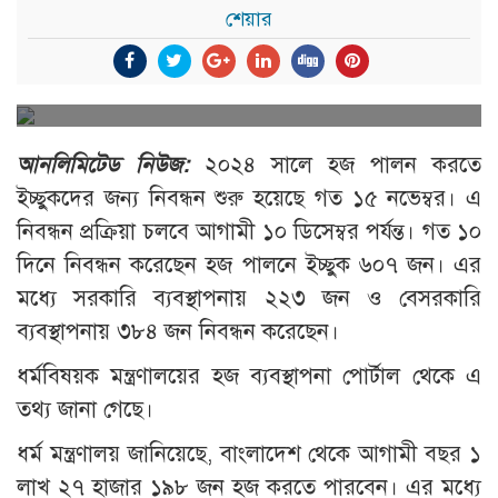
শেয়ার
আনলিমিটেড নিউজ:
২০২৪ সালে হজ পালন করতে
ইচ্ছুকদের জন্য নিবন্ধন শুরু হয়েছে গত ১৫ নভেম্বর। এ
নিবন্ধন প্রক্রিয়া চলবে আগামী ১০ ডিসেম্বর পর্যন্ত। গত ১০
দিনে নিবন্ধন করেছেন হজ পালনে ইচ্ছুক ৬০৭ জন। এর
মধ্যে সরকারি ব্যবস্থাপনায় ২২৩ জন ও বেসরকারি
ব্যবস্থাপনায় ৩৮৪ জন নিবন্ধন করেছেন।
ধর্মবিষয়ক মন্ত্রণালয়ের হজ ব্যবস্থাপনা পোর্টাল থেকে এ
তথ্য জানা গেছে।
ধর্ম মন্ত্রণালয় জানিয়েছে, বাংলাদেশ থেকে আগামী বছর ১
লাখ ২৭ হাজার ১৯৮ জন হজ করতে পারবেন। এর মধ্যে