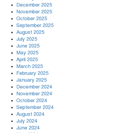
December 2025
November 2025
October 2025
September 2025
August 2025
July 2025
June 2025
May 2025
April 2025
March 2025
February 2025
January 2025
December 2024
November 2024
October 2024
September 2024
August 2024
July 2024
June 2024