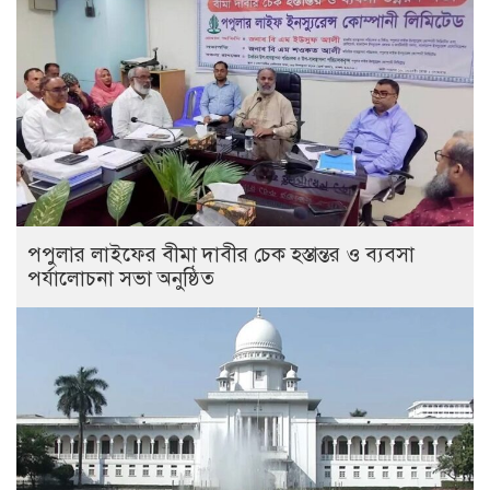
পপুলার লাইফের বীমা দাবীর চেক হস্তান্তর ও ব্যবসা
পর্যালোচনা সভা অনুষ্ঠিত