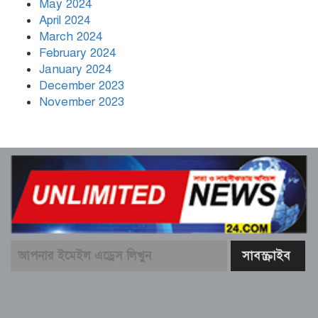
May 2024
April 2024
March 2024
February 2024
January 2024
December 2023
November 2023