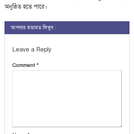
অনুষ্ঠিত হতে পারে।
আপনার মতামত লিখুন :
Leave a Reply
Comment
*