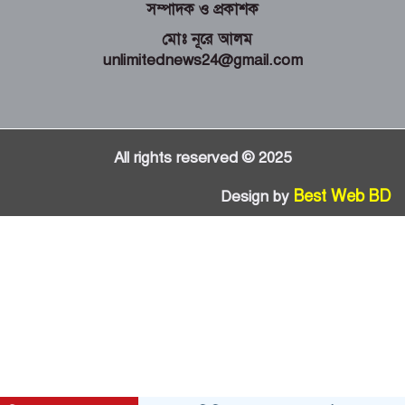
সম্পাদক ও প্রকাশক
মোঃ নূরে আলম
unlimitednews24@gmail.com
All rights reserved © 2025
Best Web BD
Design by