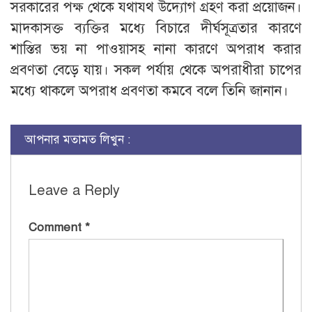
সরকারের পক্ষ থেকে যথাযথ উদ্যোগ গ্রহণ করা প্রয়োজন।
মাদকাসক্ত ব্যক্তির মধ্যে বিচারে দীর্ঘসূত্রতার কারণে
শাস্তির ভয় না পাওয়াসহ নানা কারণে অপরাধ করার
প্রবণতা বেড়ে যায়। সকল পর্যায় থেকে অপরাধীরা চাপের
মধ্যে থাকলে অপরাধ প্রবণতা কমবে বলে তিনি জানান।
আপনার মতামত লিখুন :
Leave a Reply
Comment
*