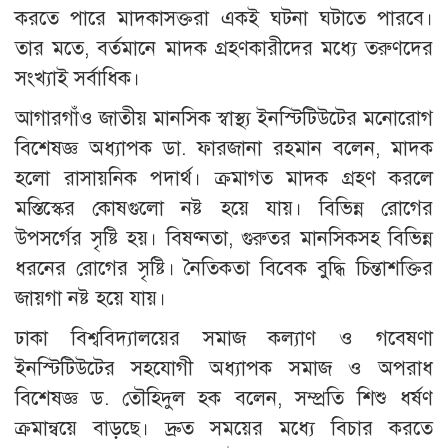
করতে পারে মাদকাসক্তরা একই ঘটনা ঘটাতে পারবে।
তার মতে, বর্তমানে মাদক গ্রহণকারীদের মধ্যে তরুণদের
সংখ্যাই সর্বাধিক।
আগারগাঁও জাতীয় মানসিক স্বাস্থ্য ইনস্টিটিউটের মনোরোগ
বিশেষজ্ঞ অধ্যাপক ডা. ফারজানা রহমান বলেন, মাদক
হলো রাসায়নিক পদার্থ। ক্রমাগত মাদক গ্রহণ করলে
মস্তিস্কের কোষগুলো নষ্ট হয়ে যায়। বিভিন্ন রোগের
উপসর্গের সৃষ্টি হয়। বিষণ্নতা, গুরুতর মানসিকসহ বিভিন্ন
ধরনের রোগের সৃষ্টি। নৈতিকতা বিবেক বুদ্ধি চিন্তাশক্তির
জায়গা নষ্ট হয়ে যায়।
ঢাকা বিশ্ববিদ্যালয়ের সমাজ কল্যাণ ও গবেষণা
ইনস্টিটিউটের সহযোগী অধ্যাপক সমাজ ও অপরাধ
বিশেষজ্ঞ ড. তৌহিদুল হক বলেন, সম্প্রতি শিশু ধর্ষণ
ক্রমান্বয়ে বাড়ছে। দ্রুত সময়ের মধ্যে বিচার করতে