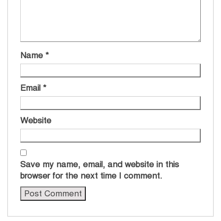
Name
*
Email
*
Website
Save my name, email, and website in this
browser for the next time I comment.