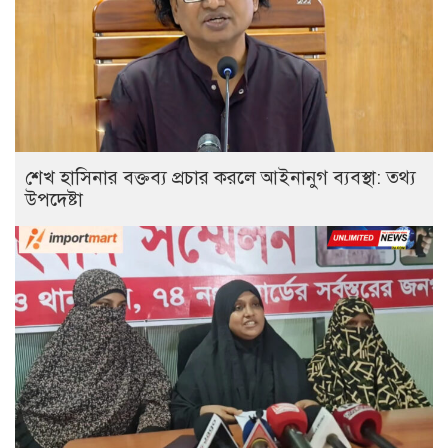
শেখ হাসিনার বক্তব্য প্রচার করলে আইনানুগ ব্যবস্থা: তথ্য
উপদেষ্টা