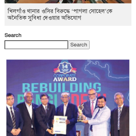
খিলগাঁও থানার ওসির বিরুদ্ধে ‘পাগলা সোহেল’কে
অনৈতিক সুবিধা দেওয়ার অভিযোগ
Search
Search