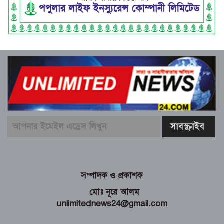
সম্পাদক ও প্রকাশক
মোঃ নূরে আলম
unlimitednews24@gmail.com