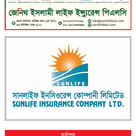
সর্বশেষ