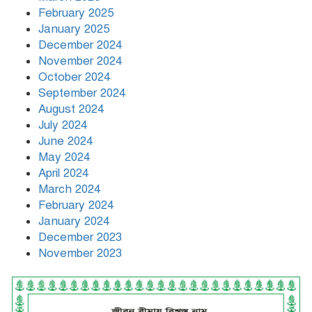
February 2025
January 2025
December 2024
November 2024
October 2024
September 2024
August 2024
July 2024
June 2024
May 2024
April 2024
March 2024
February 2024
January 2024
December 2023
November 2023