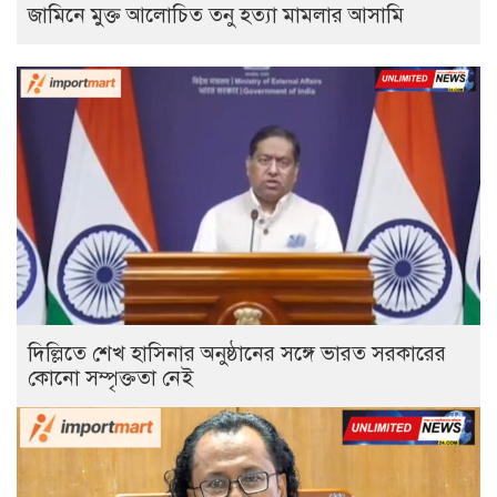
জামিনে মুক্ত আলোচিত তনু হত্যা মামলার আসামি
দিল্লিতে শেখ হাসিনার অনুষ্ঠানের সঙ্গে ভারত সরকারের
কোনো সম্পৃক্ততা নেই