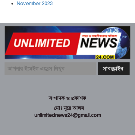
November 2023
সম্পাদক ও প্রকাশক
মোঃ নূরে আলম
unlimitednews24@gmail.com