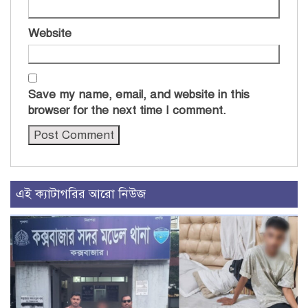
Website
Save my name, email, and website in this
browser for the next time I comment.
এই ক্যাটাগরির আরো নিউজ