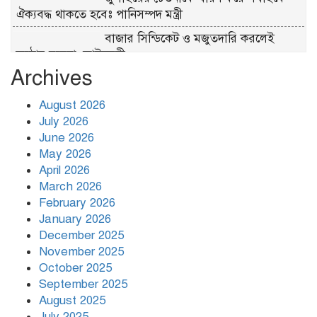
ঐক্যবদ্ধ থাকতে হবেঃ পানিসম্পদ মন্ত্রী
বাজার সিন্ডিকেট ও মজুতদারি করলেই
কঠোর ব্যবস্থা: আইনমন্ত্রী
Archives
চিকিৎসক সমাবেশের উদ্বোধন করলেন
প্রধানমন্ত্রী
August 2026
July 2026
June 2026
May 2026
April 2026
March 2026
February 2026
January 2026
December 2025
November 2025
October 2025
September 2025
August 2025
July 2025