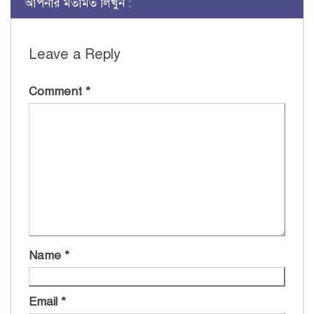
আপনার মতামত লিখুন :
Leave a Reply
Comment
*
Name
*
Email
*