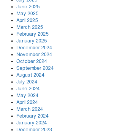
June 2025
May 2025
April 2025
March 2025
February 2025
January 2025
December 2024
November 2024
October 2024
September 2024
August 2024
July 2024
June 2024
May 2024
April 2024
March 2024
February 2024
January 2024
December 2023