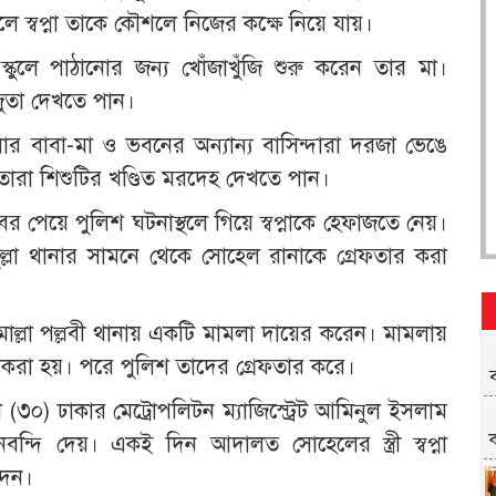
 স্বপ্না তাকে কৌশলে নিজের কক্ষে নিয়ে যায়।
ুলে পাঠানোর জন্য খোঁজাখুঁজি শুরু করেন তার মা।
জুতা দেখতে পান।
 বাবা-মা ও ভবনের অন্যান্য বাসিন্দারা দরজা ভেঙে
ারা শিশুটির খণ্ডিত মরদেহ দেখতে পান।
পেয়ে পুলিশ ঘটনাস্থলে গিয়ে স্বপ্নাকে হেফাজতে নেয়।
তুল্লা থানার সামনে থেকে সোহেল রানাকে গ্রেফতার করা
 মোল্লা পল্লবী থানায় একটি মামলা দায়ের করেন। মামলায়
ামি করা হয়। পরে পুলিশ তাদের গ্রেফতার করে।
ব
৩০) ঢাকার মেট্রোপলিটন ম্যাজিস্ট্রেট আমিনুল ইসলাম
ন্দি দেয়। একই দিন আদালত সোহেলের স্ত্রী স্বপ্না
দেন।