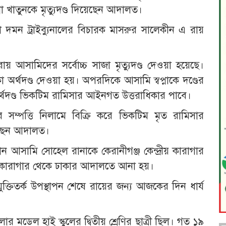
া খাতুনকে মৃত্যুদণ্ড দিয়েছেন আদালত।
 দমন ট্রাইব্যুনালের বিচারক মাসরুর সালেকীন এ রায়
য় আসামিদের সর্বোচ্চ সাজা মৃত্যুদণ্ড দেওয়া হয়েছে।
অর্থদণ্ড দেওয়া হয়। অপরদিকে আসামি স্বপ্নাকে দণ্ডের
অর্থদণ্ড ভিকটিম রামিসার আইনগত উত্তরাধিকার পাবে।
র সম্পত্তি নিলামে বিক্রি করে ভিকটিম মৃত রামিসার
েছেন আদালত।
 আসামি সোহেল রানাকে কেরানীগঞ্জ কেন্দ্রীয় কারাগার
্দ্রীয় কারাগার থেকে ঢাকার আদালতে আনা হয়।
্তিতর্ক উপস্থাপন শেষে রায়ের জন্য আজকের দিন ধার্য
 মডেল হাই স্কুলের দ্বিতীয় শ্রেণির ছাত্রী ছিল। গত ১৯