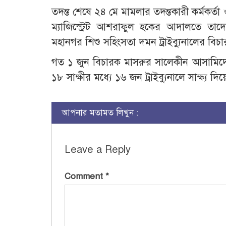
তদন্ত শেষে ২৪ মে মামলার তদন্তকারী কর্মকর্ত
ম্যাজিস্ট্রেট আশরাফুল হকের আদালতে তাদে
মহানগর শিশু সহিংসতা দমন ট্রাইব্যুনালের বি
গত ১ জুন বিচারক মাসরুর সালেকীন আসামিদের
১৮ সাক্ষীর মধ্যে ১৬ জন ট্রাইব্যুনালে সাক্ষ
আপনার মতামত লিখুন :
Leave a Reply
Comment
*