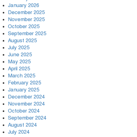
January 2026
December 2025
November 2025
October 2025
September 2025
August 2025
July 2025
June 2025
May 2025
April 2025
March 2025
February 2025
January 2025
December 2024
November 2024
October 2024
September 2024
August 2024
July 2024