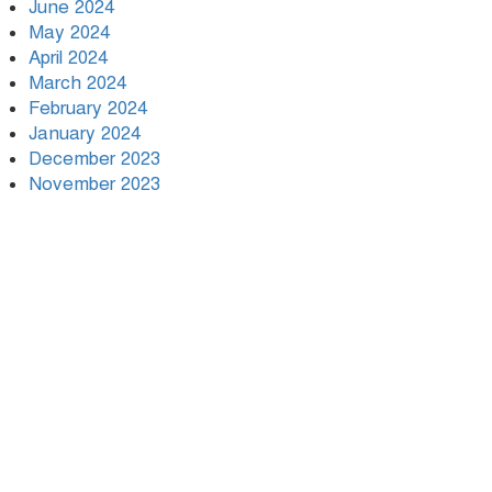
June 2024
May 2024
April 2024
March 2024
February 2024
January 2024
December 2023
November 2023