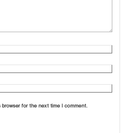
 browser for the next time I comment.