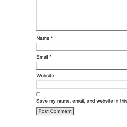
Name
*
Email
*
Website
Save my name, email, and website in this