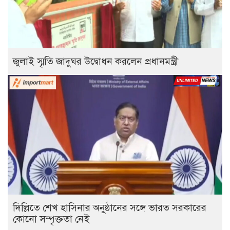
জুলাই স্মৃতি জাদুঘর উদ্বোধন করলেন প্রধানমন্ত্রী
দিল্লিতে শেখ হাসিনার অনুষ্ঠানের সঙ্গে ভারত সরকারের
কোনো সম্পৃক্ততা নেই