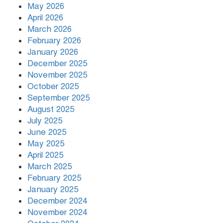
রাষ্ট্রপতির সামনেই হট্টগোল
May 2026
April 2026
March 2026
তারেক রহমান ক্ষমতায় থাকবেন না, পতন
February 2026
শুরু হয়ে গেছে: পাটওয়ারী
January 2026
December 2025
বাংলাদেশ আর কখনো তাবেদারি রাষ্ট্রে
November 2025
পরিণত হবে না
October 2025
September 2025
August 2025
July 2025
June 2025
May 2025
April 2025
March 2025
February 2025
January 2025
December 2024
November 2024