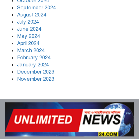
October 2024
September 2024
August 2024
July 2024
June 2024
May 2024
April 2024
March 2024
February 2024
January 2024
December 2023
November 2023