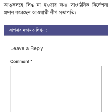
আত্মকলহে লিপ্ত না হওয়ার জন্য সাংগঠনিক নির্দেশনা
প্রদান করেছেন আওয়ামী লীগ সভাপতি।
আপনার মতামত লিখুন :
Leave a Reply
Comment
*