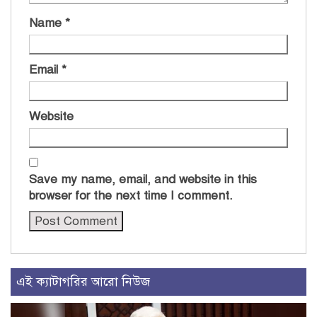
Name
*
Email
*
Website
Save my name, email, and website in this
browser for the next time I comment.
এই ক্যাটাগরির আরো নিউজ