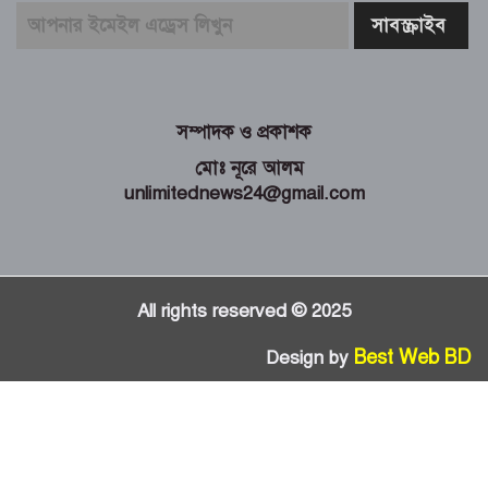
সম্পাদক ও প্রকাশক
মোঃ নূরে আলম
unlimitednews24@gmail.com
All rights reserved © 2025
Best Web BD
Design by