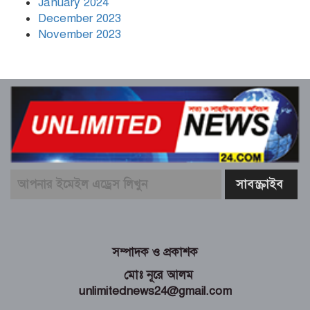
January 2024
December 2023
November 2023
সম্পাদক ও প্রকাশক
মোঃ নূরে আলম
unlimitednews24@gmail.com