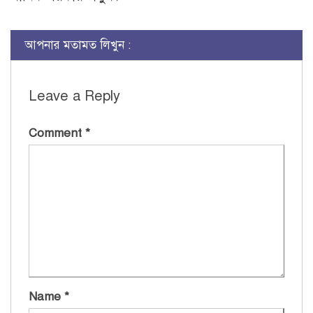
আপনার মতামত লিখুন :
Leave a Reply
Comment
*
Name
*