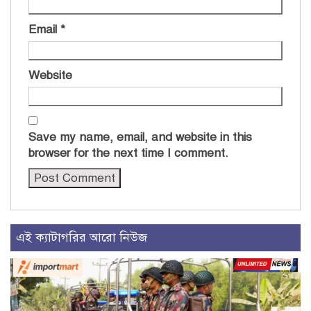
Email
*
Website
Save my name, email, and website in this
browser for the next time I comment.
এই ক্যাটাগরির আরো নিউজ