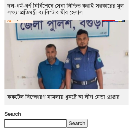
দল-ধর্ম-বর্ণ নির্বিশেষে সেবা নিশ্চিত করাই সরকারের মূল
লক্ষ্য: প্রতিমন্ত্রী ব্যারিস্টার মীর হেলাল
ককটেল বিস্ফোরণ মামলায় ধুনটে আ.লীগ নেতা গ্রেপ্তার
Search
Search