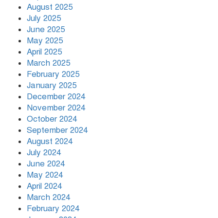
August 2025
July 2025
June 2025
May 2025
April 2025
March 2025
February 2025
January 2025
December 2024
November 2024
October 2024
September 2024
August 2024
July 2024
June 2024
May 2024
April 2024
March 2024
February 2024