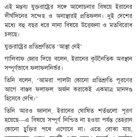
এই মন্তব্য যুক্তরাষ্ট্রের সঙ্গে আলোচনার বিষয়ে ইরানের
দীর্ঘদিনের সন্দেহ ও অনাস্থারই প্রতিফলন। দুই দেশের
মধ্যে বহু বছর ধরে নানা বিষয়ে উত্তেজনা ও মতবিরোধ
চলছে।
যুক্তরাষ্ট্রের প্রতিশ্রুতিতে ‘আস্থা নেই’
গালিবাফ জোর দিয়ে বলেন, ইরানের কূটনৈতিক অবস্থান
সম্পূর্ণভাবে ফলাফলনির্ভর।
তিনি বলেন, ‘আমরা পালটা কোনো প্রতিশ্রুতি পূরণের
আগে বাস্তব ফলাফল অর্জন করাকেই একমাত্র মানদণ্ড
হিসেবে দেখি।’
তিনি আরও জানান, ইরানের ঘোষিত শর্তগুলো পূরণ
হয়েছে—এ বিষয়ে সম্পূর্ণ নিশ্চিত না হওয়া পর্যন্ত তেহরান
কোনো চুক্তির পথে এগোবে না। এতে বোঝা যায়,