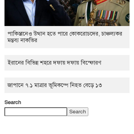
পাকিস্তানেও উত্থান হতে পারে কোকরোচদের, চাঞ্চল্যকর
মন্তব্য নাকভির
ইরানের বিভিন্ন শহরে দফায় দফায় বিস্ফোরণ
জাপানে ৭.১ মাত্রার ভূমিকম্পে নিহত বেড়ে ১৩
Search
Search