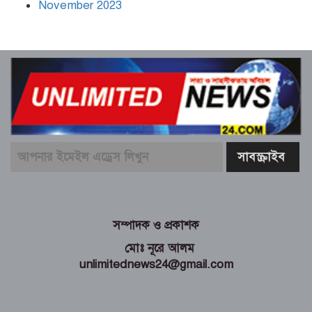
November 2023
সম্পাদক ও প্রকাশক
মোঃ নূরে আলম
unlimitednews24@gmail.com