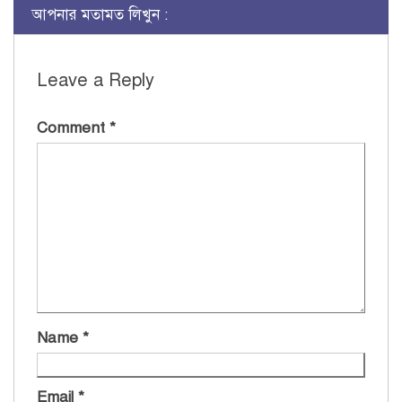
আপনার মতামত লিখুন :
Leave a Reply
Comment
*
Name
*
Email
*