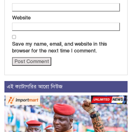
Website
Save my name, email, and website in this
browser for the next time I comment.
এই ক্যাটাগরির আরো নিউজ