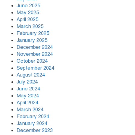
June 2025
May 2025
April 2025
March 2025
February 2025
January 2025
December 2024
November 2024
October 2024
September 2024
August 2024
July 2024
June 2024
May 2024
April 2024
March 2024
February 2024
January 2024
December 2023