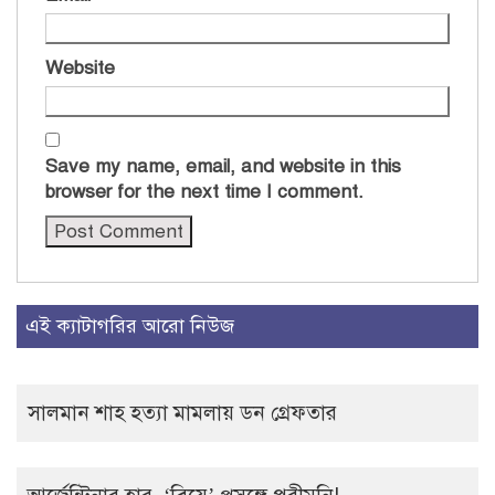
Website
Save my name, email, and website in this
browser for the next time I comment.
এই ক্যাটাগরির আরো নিউজ
সালমান শাহ হত্যা মামলায় ডন গ্রেফতার