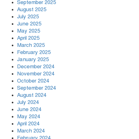
September 2025
August 2025
July 2025
June 2025
May 2025
April 2025
March 2025
February 2025
January 2025
December 2024
November 2024
October 2024
September 2024
August 2024
July 2024
June 2024
May 2024
April 2024
March 2024
February 2024