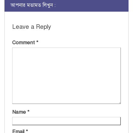
আপনার মতামত লিখুন :
Leave a Reply
Comment
*
Name
*
Email
*