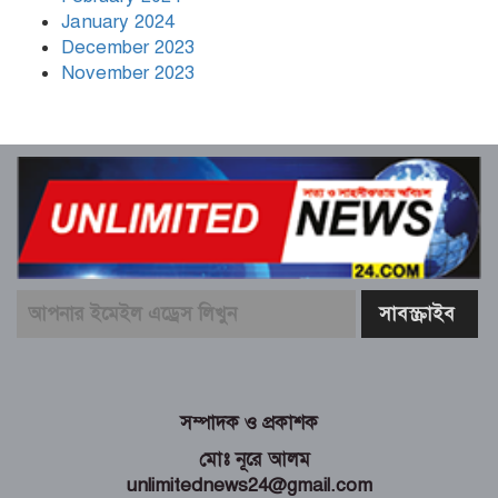
January 2024
December 2023
November 2023
সম্পাদক ও প্রকাশক
মোঃ নূরে আলম
unlimitednews24@gmail.com