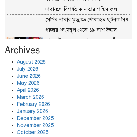
দাবানলে বিপর্যস্ত কানাডার পশ্চিমাঞ্চল
মেসির বাবার মৃত্যুতে শোকাহত ফুটবল বিশ্ব
গাজায় ধ্বংসস্তূপ থেকে ১৯ লাশ উদ্ধার
আজ চট্টগ্রাম সফরে যাচ্ছেন প্রধানমন্ত্রী
Archives
August 2026
জ্বালানি বেসরকারি খাতে ছেড়ে দিলে
July 2026
জবাবদিহি থাকে নাঃ জামায়াতে ইসলাম
June 2026
May 2026
April 2026
March 2026
February 2026
January 2026
December 2025
November 2025
October 2025