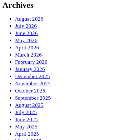
Archives
August 2026
July 2026
June 2026
May 2026
April 2026
March 2026
February 2026
January 2026
December 2025
November 2025
October 2025
September 2025
August 2025
July 2025
June 2025
May 2025
April 2025