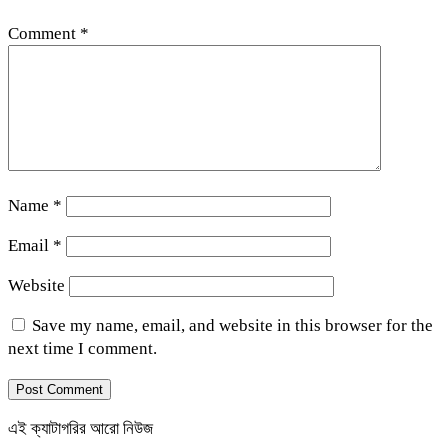
Comment
*
Name
*
Email
*
Website
Save my name, email, and website in this browser for the
next time I comment.
এই ক্যাটাগরির আরো নিউজ