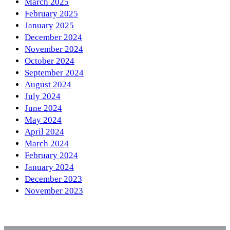
March 2025
February 2025
January 2025
December 2024
November 2024
October 2024
September 2024
August 2024
July 2024
June 2024
May 2024
April 2024
March 2024
February 2024
January 2024
December 2023
November 2023