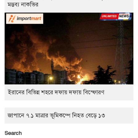
মন্তব্য নাকভির
ইরানের বিভিন্ন শহরে দফায় দফায় বিস্ফোরণ
জাপানে ৭.১ মাত্রার ভূমিকম্পে নিহত বেড়ে ১৩
Search