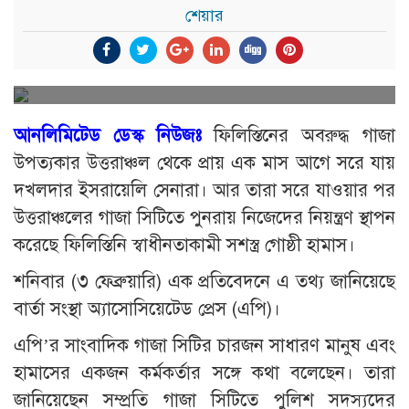
শেয়ার
আনলিমিটেড ডেস্ক নিউজঃ
ফিলিস্তিনের অবরুদ্ধ গাজা
উপত্যকার উত্তরাঞ্চল থেকে প্রায় এক মাস আগে সরে যায়
দখলদার ইসরায়েলি সেনারা। আর তারা সরে যাওয়ার পর
উত্তরাঞ্চলের গাজা সিটিতে পুনরায় নিজেদের নিয়ন্ত্রণ স্থাপন
করেছে ফিলিস্তিনি স্বাধীনতাকামী সশস্ত্র গোষ্ঠী হামাস।
শনিবার (৩ ফেব্রুয়ারি) এক প্রতিবেদনে এ তথ্য জানিয়েছে
বার্তা সংস্থা অ্যাসোসিয়েটেড প্রেস (এপি)।
এপি’র সাংবাদিক গাজা সিটির চারজন সাধারণ মানুষ এবং
হামাসের একজন কর্মকর্তার সঙ্গে কথা বলেছেন। তারা
জানিয়েছেন সম্প্রতি গাজা সিটিতে পুলিশ সদস্যদের