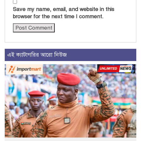
Save my name, email, and website in this
browser for the next time I comment.
এই ক্যাটাগরির আরো নিউজ