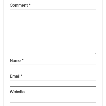
Comment
*
Name
*
Email
*
Website