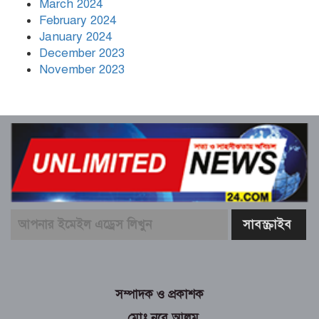
March 2024
February 2024
January 2024
December 2023
November 2023
সম্পাদক ও প্রকাশক
মোঃ নূরে আলম