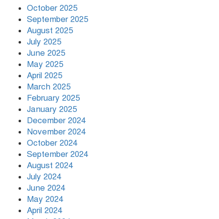
October 2025
September 2025
August 2025
July 2025
June 2025
May 2025
April 2025
March 2025
February 2025
January 2025
December 2024
November 2024
October 2024
September 2024
August 2024
July 2024
June 2024
May 2024
April 2024