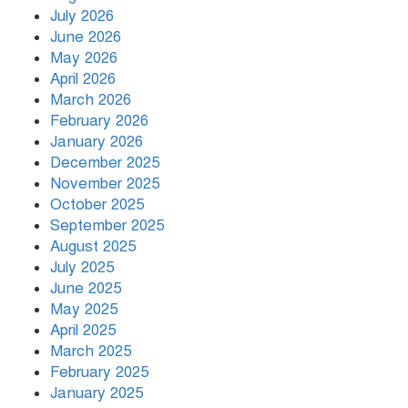
July 2026
অস্ট্রেলিয়ার তৃতীয় সারির দলের কাছে
June 2026
লজ্জাজনক হার বাংলাদেশের
May 2026
April 2026
March 2026
গাইবান্ধায় ৫০ পিস ইয়াবাসহ মাদক
February 2026
ব্যবসায়ী গ্রেপ্তার
January 2026
December 2025
November 2025
October 2025
September 2025
August 2025
July 2025
June 2025
May 2025
April 2025
March 2025
February 2025
January 2025