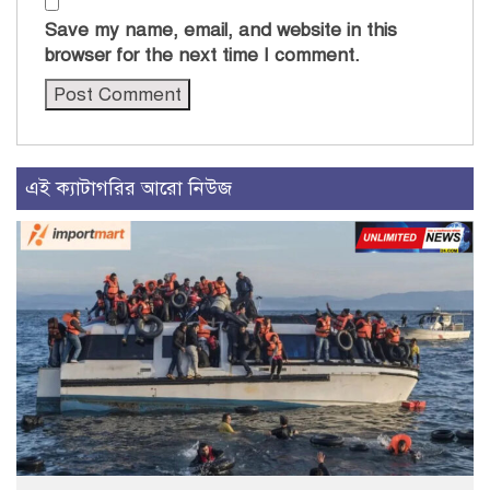
Save my name, email, and website in this
browser for the next time I comment.
এই ক্যাটাগরির আরো নিউজ