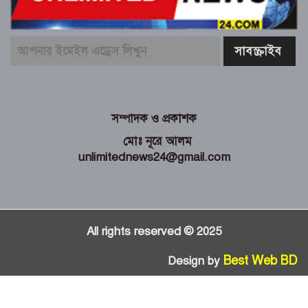
সম্পাদক ও প্রকাশক
মোঃ নূরে আলম
unlimitednews24@gmail.com
All rights reserved © 2025
Best Web BD
Design by