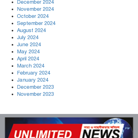
December 2024
November 2024
October 2024
September 2024
August 2024
July 2024
June 2024
May 2024
April 2024
March 2024
February 2024
January 2024
December 2023
November 2023