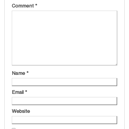
Comment
*
Name
*
Email
*
Website