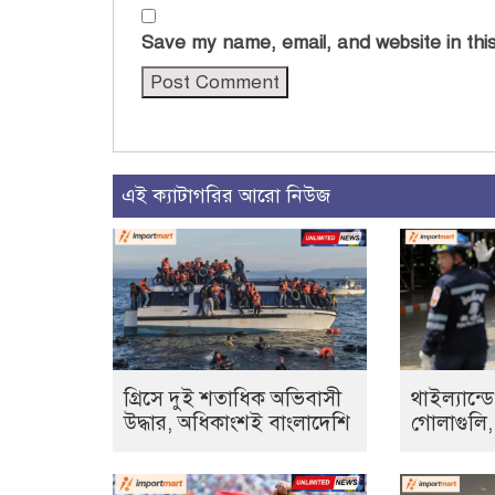
Save my name, email, and website in this
এই ক্যাটাগরির আরো নিউজ
গ্রিসে দুই শতাধিক অভিবাসী
থাইল্যান্ডে
উদ্ধার, অধিকাংশই বাংলাদেশি
গোলাগুলি,