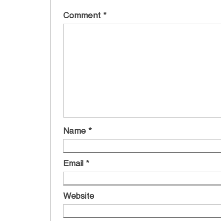
Comment
*
Name
*
Email
*
Website