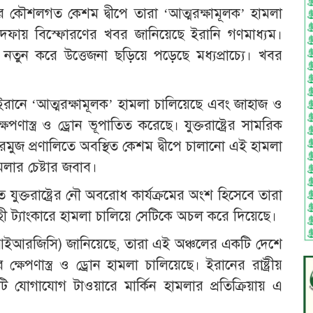
রণালির কৌশলগত কেশম দ্বীপে তারা ‘আত্মরক্ষামূলক’ হামলা
 দফায় বিস্ফোরণের খবর জানিয়েছে ইরানি গণমাধ্যম।
তুন করে উত্তেজনা ছড়িয়ে পড়েছে মধ্যপ্রাচ্যে। খবর
রা ইরানে ‘আত্মরক্ষামূলক’ হামলা চালিয়েছে এবং জাহাজ ও
স্ত্র ও ড্রোন ভূপাতিত করেছে। যুক্তরাষ্ট্রের সামরিক
 হরমুজ প্রণালিতে অবস্থিত কেশম দ্বীপে চালানো এই হামলা
ামলার চেষ্টার জবাব।
যুক্তরাষ্ট্রের নৌ অবরোধ কার্যক্রমের অংশ হিসেবে তারা
ী ট্যাংকারে হামলা চালিয়ে সেটিকে অচল করে দিয়েছে।
 (আইআরজিসি) জানিয়েছে, তারা এই অঞ্চলের একটি দেশে
 ক্ষেপণাস্ত্র ও ড্রোন হামলা চালিয়েছে। ইরানের রাষ্ট্রীয়
টি যোগাযোগ টাওয়ারে মার্কিন হামলার প্রতিক্রিয়ায় এ