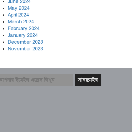
June 2024
May 2024
April 2024
March 2024
February 2024
January 2024
December 2023
November 2023