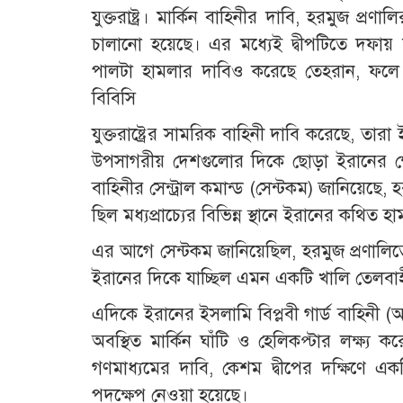
যুক্তরাষ্ট্র। মার্কিন বাহিনীর দাবি, হরমুজ প্
চালানো হয়েছে। এর মধ্যেই দ্বীপটিতে দফায়
পালটা হামলার দাবিও করেছে তেহরান, ফলে ন
বিবিসি
যুক্তরাষ্ট্রের সামরিক বাহিনী দাবি করেছে, তা
উপসাগরীয় দেশগুলোর দিকে ছোড়া ইরানের ক্ষেপণা
বাহিনীর সেন্ট্রাল কমান্ড (সেন্টকম) জানিয়েছে,
ছিল মধ্যপ্রাচ্যের বিভিন্ন স্থানে ইরানের কথিত হ
এর আগে সেন্টকম জানিয়েছিল, হরমুজ প্রণালিতে 
ইরানের দিকে যাচ্ছিল এমন একটি খালি তেলবাহ
এদিকে ইরানের ইসলামি বিপ্লবী গার্ড বাহিনী
অবস্থিত মার্কিন ঘাঁটি ও হেলিকপ্টার লক্ষ্য করে
গণমাধ্যমের দাবি, কেশম দ্বীপের দক্ষিণে এক
পদক্ষেপ নেওয়া হয়েছে।