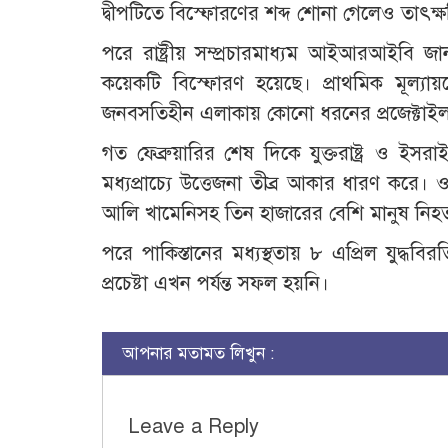
দ্বীপটিতে বিস্ফোরণের শব্দ শোনা গেলেও তাৎক্ষ
পরে রাষ্ট্রীয় সম্প্রচারমাধ্যম আইআরআইবি জ
কয়েকটি বিস্ফোরণ হয়েছে। প্রাথমিক মূল্যা
জনবসতিহীন এলাকায় কোনো ধরনের প্রজেক্টাই
গত ফেব্রুয়ারির শেষ দিকে যুক্তরাষ্ট্র ও 
মধ্যপ্রাচ্যে উত্তেজনা তীব্র আকার ধারণ করে।
আলি খামেনিসহ তিন হাজারের বেশি মানুষ নিহ
পরে পাকিস্তানের মধ্যস্থতায় ৮ এপ্রিল যুদ্ধ
প্রচেষ্টা এখন পর্যন্ত সফল হয়নি।
আপনার মতামত লিখুন :
Leave a Reply