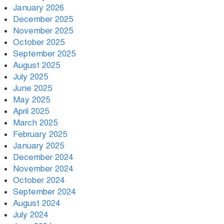
January 2026
December 2025
November 2025
October 2025
September 2025
August 2025
July 2025
June 2025
May 2025
April 2025
March 2025
February 2025
January 2025
December 2024
November 2024
October 2024
September 2024
August 2024
July 2024