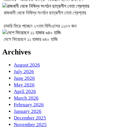
রাজধানী থেকে নিষিদ্ধ সংগঠন ছাত্রলীগ নেতা গ্রেপ্তার
চাকরি ফিরে পাচ্ছেন ২৭তম বিসিএসের ১১৩৭ জন
দেশে ফিরেছেন ১১ হাজার ৬৪০ হাজি
Archives
August 2026
July 2026
June 2026
May 2026
April 2026
March 2026
February 2026
January 2026
December 2025
November 2025