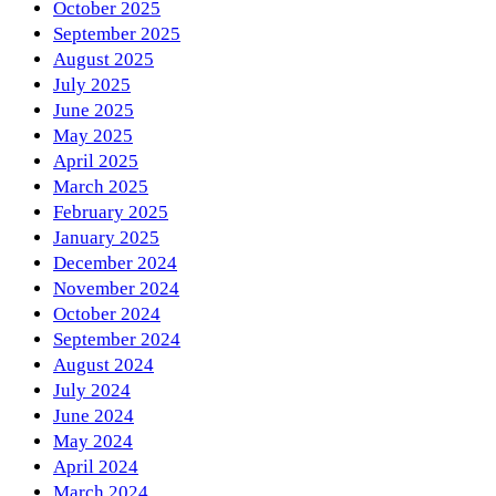
October 2025
September 2025
August 2025
July 2025
June 2025
May 2025
April 2025
March 2025
February 2025
January 2025
December 2024
November 2024
October 2024
September 2024
August 2024
July 2024
June 2024
May 2024
April 2024
March 2024