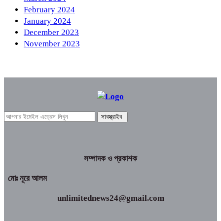
February 2024
January 2024
December 2023
November 2023
সম্পাদক ও প্রকাশক
মোঃ নূরে আলম
unlimitednews24@gmail.com