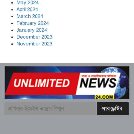
May 2024
April 2024
March 2024
February 2024
January 2024
December 2023
November 2023