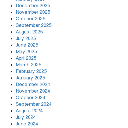
December 2025
November 2025
জুলাই স্মৃতি জাদুঘর উদ্বোধন করলেন
October 2025
প্রধানমন্ত্রী
September 2025
August 2025
জামিনে মুক্ত আলোচিত তনু হত্যা মামলার
July 2025
আসামি
June 2025
May 2025
April 2025
March 2025
February 2025
January 2025
December 2024
November 2024
October 2024
September 2024
August 2024
July 2024
June 2024