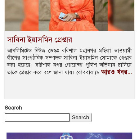
সাবিনা ইয়াসমিন গ্রেপ্তার
আনলিমিটেড নিউজ ডেস্কঃ বরিশাল মহানগর মহিলা আওয়ামী
লীগের সাংগঠনিক সম্পাদক সাবিনা ইয়াসমিন সোমাকে গ্রেপ্তার
করা হয়েছে। বরিশাল নগর গোয়েন্দা পুলিশ অভিযান চালিয়ে
আরও খবর...
তাকে গ্রেপ্তার করে বলে জানা যায়। রোববার (৯
Search
Search