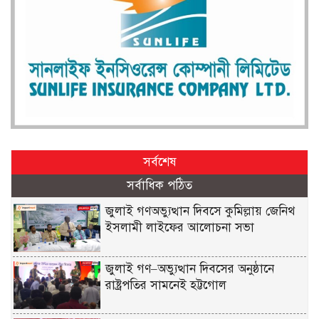
সর্বশেষ
সর্বাধিক পঠিত
জুলাই গণঅভ্যুত্থান দিবসে কুমিল্লায় জেনিথ
ইসলামী লাইফের আলোচনা সভা
জুলাই গণ–অভ্যুত্থান দিবসের অনুষ্ঠানে
রাষ্ট্রপতির সামনেই হট্টগোল