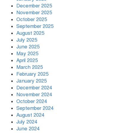
December 2025
November 2025
তারেক রহমান ক্ষমতায় থাকবেন না, পতন
October 2025
শুরু হয়ে গেছে: পাটওয়ারী
September 2025
August 2025
বাংলাদেশ আর কখনো তাবেদারি রাষ্ট্রে
July 2025
পরিণত হবে না
June 2025
May 2025
April 2025
March 2025
February 2025
January 2025
December 2024
November 2024
October 2024
September 2024
August 2024
July 2024
June 2024