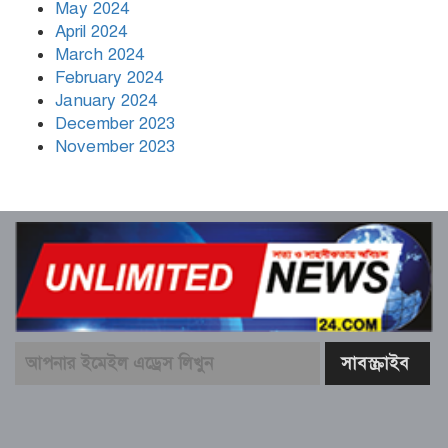
May 2024
April 2024
March 2024
February 2024
January 2024
December 2023
November 2023