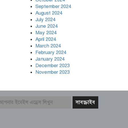
September 2024
August 2024
July 2024
June 2024
May 2024
April 2024
March 2024
February 2024
January 2024
December 2023
November 2023