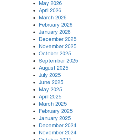
May 2026
তারেক রহমান ক্ষমতায়
April 2026
থাকবেন না, পতন শুরু হয়ে
March 2026
গেছে: পাটওয়ারী
February 2026
বাংলাদেশ আর কখনো
January 2026
তাবেদারি রাষ্ট্রে পরিণত হবে
December 2025
না
November 2025
October 2025
২০ মিনিটে সাত বিস্ফোরণে
September 2025
কাঁপল দুবাই
August 2025
July 2025
June 2025
May 2025
April 2025
March 2025
February 2025
January 2025
December 2024
November 2024
October 2024