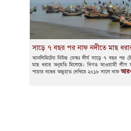
সাড়ে ৭ বছর পর নাফ নদীতে মাছ ধরা
আনলিমিটেড নিউজ ডেস্কঃ দীর্ঘ সাড়ে ৭ বছর পর 
মাছ ধরার অনুমতি মিলেছে। বিগত আওয়ামী লীগ 
আরও
পাচার বন্ধের অজুহাত দেখিয়ে ২০১৮ সালে নাফ