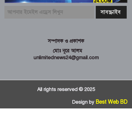
সম্পাদক ও প্রকাশক
মোঃ নূরে আলম
unlimitednews24@gmail.com
All rights reserved © 2025
Best Web BD
Design by