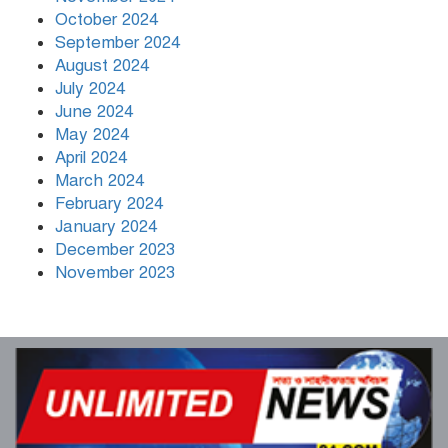
October 2024
September 2024
August 2024
July 2024
June 2024
May 2024
April 2024
March 2024
February 2024
January 2024
December 2023
November 2023