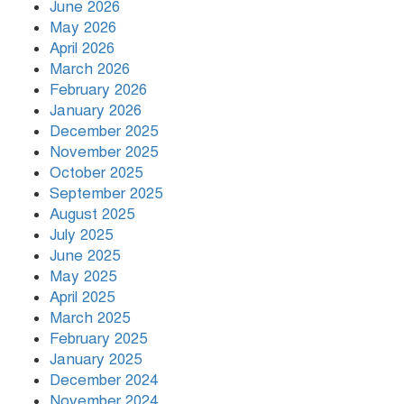
June 2026
পরিণত হবে না
May 2026
April 2026
March 2026
২০ মিনিটে সাত বিস্ফোরণে কাঁপল দুবাই
February 2026
January 2026
December 2025
আ. লীগের প্রোগ্রাম করার অভিযোগে হামলা,
November 2025
ফেসবুকে বিচার দাবি আইনজীবীর
October 2025
September 2025
August 2025
July 2025
June 2025
May 2025
April 2025
March 2025
February 2025
January 2025
December 2024
November 2024