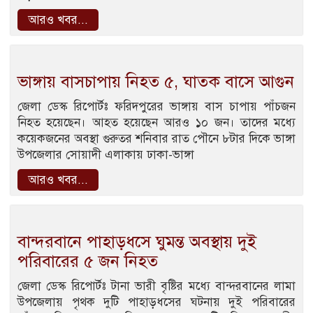
আরও খবর...
ভাঙ্গায় বাসচাপায় নিহত ৫, ঘাতক বাসে আগুন
জেলা ডেস্ক রিপোর্টঃ ফরিদপুরের ভাঙ্গায় বাস চাপায় পাঁচজন
নিহত হয়েছেন। আহত হয়েছেন আরও ১০ জন। তাদের মধ্যে
কয়েকজনের অবস্থা গুরুতর শনিবার রাত পৌনে ৮টার দিকে ভাঙ্গা
উপজেলার সোয়াদী এলাকায় ঢাকা-ভাঙ্গা
আরও খবর...
বান্দরবানে পাহাড়ধসে ঘুমন্ত অবস্থায় দুই
পরিবারের ৫ জন নিহত
জেলা ডেস্ক রিপোর্টঃ টানা ভারী বৃষ্টির মধ্যে বান্দরবানের লামা
উপজেলায় পৃথক দুটি পাহাড়ধসের ঘটনায় দুই পরিবারের