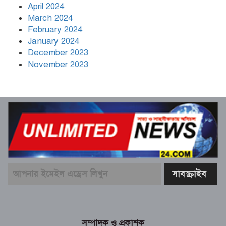
April 2024
March 2024
February 2024
January 2024
December 2023
November 2023
সম্পাদক ও প্রকাশক