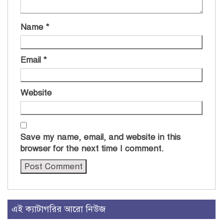
Name
*
Email
*
Website
Save my name, email, and website in this
browser for the next time I comment.
এই ক্যাটাগরির আরো নিউজ