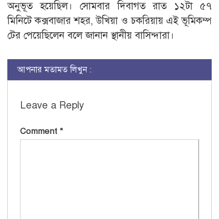
অনুভূত হয়েছিল। সোমবার দিবাগত রাত ১২টা ৫৭
মিনিটে কক্সবাজার শহর, উখিয়া ও চকরিয়ায় এই ভূমিকম্প
টের পেয়েছিলেন বলে জানান স্থানীয় বাসিন্দারা।
আপনার মতামত লিখুন :
Leave a Reply
Comment
*