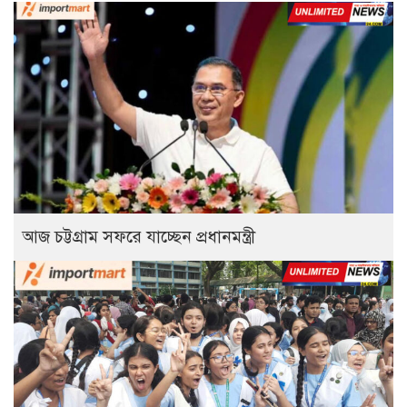
আজ চট্টগ্রাম সফরে যাচ্ছেন প্রধানমন্ত্রী