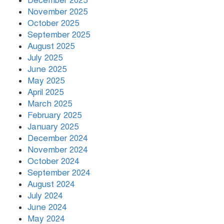
December 2025
November 2025
October 2025
September 2025
August 2025
July 2025
June 2025
May 2025
April 2025
March 2025
February 2025
January 2025
December 2024
November 2024
October 2024
September 2024
August 2024
July 2024
June 2024
May 2024