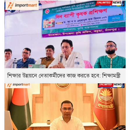
শিক্ষার উন্নয়নে নেতাকর্মীদের কাজ করতে হবে: শিক্ষামন্ত্রী