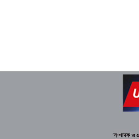
সম্পাদক ও প