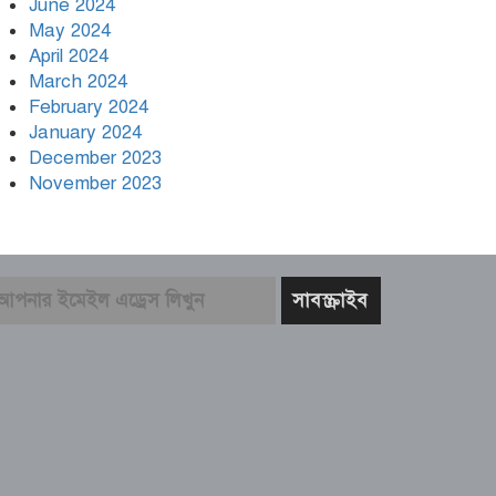
June 2024
May 2024
April 2024
March 2024
February 2024
January 2024
December 2023
November 2023