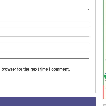
 browser for the next time I comment.