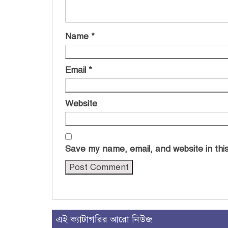
Name
*
Email
*
Website
Save my name, email, and website in this
এই ক্যাটাগরির আরো নিউজ