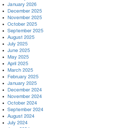
January 2026
December 2025
November 2025
October 2025
September 2025
August 2025
July 2025
June 2025
May 2025
April 2025
March 2025
February 2025
January 2025
December 2024
November 2024
October 2024
September 2024
August 2024
July 2024