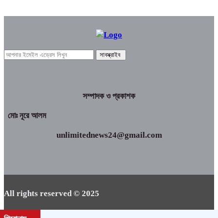
সম্পাদক ও প্রকাশক
মোঃ নূরে আলম
unlimitednews24@gmail.com
All rights reserved © 2025
Best Web BD
Design by