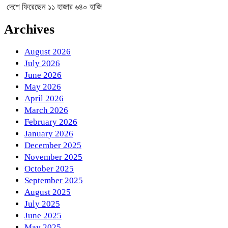
দেশে ফিরেছেন ১১ হাজার ৬৪০ হাজি
Archives
August 2026
July 2026
June 2026
May 2026
April 2026
March 2026
February 2026
January 2026
December 2025
November 2025
October 2025
September 2025
August 2025
July 2025
June 2025
May 2025