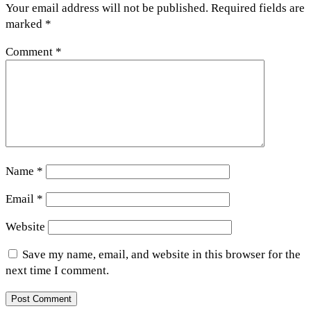
Your email address will not be published.
Required fields are
marked
*
Comment
*
Name
*
Email
*
Website
Save my name, email, and website in this browser for the
next time I comment.