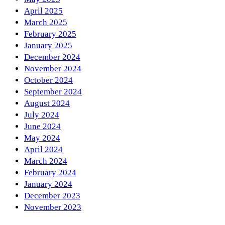
April 2025
March 2025
February 2025
January 2025
December 2024
November 2024
October 2024
September 2024
August 2024
July 2024
June 2024
May 2024
April 2024
March 2024
February 2024
January 2024
December 2023
November 2023